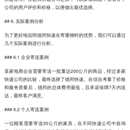
公司的用户评价和价格，以便做出最优选择。
## 6. 实际案例分析
为了更好地说明德邦快递在寄重物时的优势，我们可以通过
几个实际案例进行分析。
### 6.1 企业寄送案例
某家电商企业需要寄送一批重达200公斤的商品，经过多家
快递公司的比较，最终选择了德邦快递。在综合考量了价格
和服务质量后，德邦的总体费用最低，且承诺保障7天内送
达，最终客户满意。
### 6.2 个人寄送案例
一位顾客需要寄送30公斤的家具，在不同快递公司中咨询