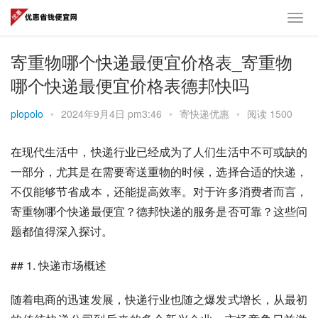
寄重物哪个快递最便宜价格表_寄重物
哪个快递最便宜价格表德邦快吗
plopolo
•
2024年9月4日 pm3:46
•
寄快递优惠
•
阅读 1500
在现代生活中，快递行业已经成为了人们生活中不可或缺的
一部分，尤其是在需要寄送重物的时候，选择合适的快递，
不仅能够节省成本，还能提高效率。对于许多消费者而言，
寄重物哪个快递最便宜？德邦快递的服务是否可靠？这些问
题都值得深入探讨。
## 1. 快递市场概述
随着电商的迅速发展，快递行业也随之爆发式增长，从最初