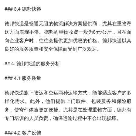
### 3.4 德邦快递
德邦快递是畅通无阻的物流解决方案提供商，尤其在重物寄
送方面表现不俗。德邦的重物收费一般为6元/公斤，且在面
向企业客户时，往往会提供更加优惠的价格。德邦快递以其
良好的服务质量和安全保障而受到广泛欢迎。
## 4. 德邦快递的服务分析
### 4.1 服务质量
德邦快递旗下陆运和空运两种运输方式，能够适应客户的多
样化需求。此外，他们提供上门取件、包装服务和保险服
务，使寄件体验更加便捷。尤其是在处理重物方面，德邦有
专门培训的人员负责，确保运输过程中不会出现损坏。
### 4.2 客户反馈