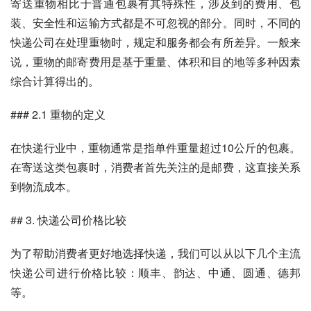
寄送重物相比于普通包裹有其特殊性，涉及到的费用、包
装、安全性和运输方式都是不可忽视的部分。同时，不同的
快递公司在处理重物时，规定和服务都会有所差异。一般来
说，重物的邮寄费用是基于重量、体积和目的地等多种因素
综合计算得出的。
### 2.1 重物的定义
在快递行业中，重物通常是指单件重量超过10公斤的包裹。
在寄送这类包裹时，消费者首先关注的是邮费，这直接关系
到物流成本。
## 3. 快递公司价格比较
为了帮助消费者更好地选择快递，我们可以从以下几个主流
快递公司进行价格比较：顺丰、韵达、中通、圆通、德邦
等。