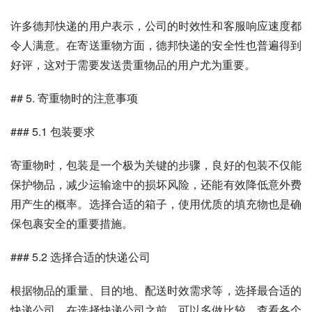
许多德邦快递的用户表示，公司的时效性和客服响应速度都
令人满意。在寄送重物方面，德邦快递的安全性也普遍得到
好评，这对于需要发送贵重物品的用户尤为重要。
## 5. 寄重物时的注意事项
### 5.1 包装要求
寄重物时，包装是一个极为关键的步骤，良好的包装不仅能
保护物品，减少运输途中的损坏风险，还能有效降低意外费
用产生的概率。选择合适的箱子，使用优质的填充物也是确
保包裹安全的重要措施。
### 5.2 选择合适的快递公司
根据物品的重量、目的地、配送时效需求等，选择最合适的
快递公司。在选择快递公司之前，可以多做比较，查看各个