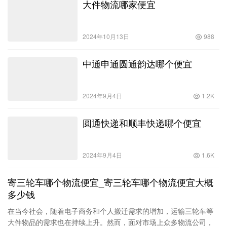
大件物流哪家便宜
2024年10月13日
988
中通申通圆通韵达哪个便宜
2024年9月4日
1.2K
圆通快递和顺丰快递哪个便宜
2024年9月4日
1.6K
寄三轮车哪个物流便宜_寄三轮车哪个物流便宜大概
多少钱
在当今社会，随着电子商务和个人搬迁需求的增加，运输三轮车等
大件物品的需求也在持续上升。然而，面对市场上众多物流公司，