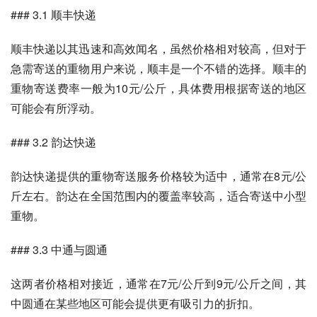
### 3.1 顺丰快递
顺丰快递以其迅速和高效闻名，虽然价格相对较高，但对于
急需寄送的重物用户来说，顺丰是一个不错的选择。顺丰的
重物寄送费率一般为10元/公斤，具体费用根据寄送的地区
可能会有所浮动。
### 3.2 韵达快递
韵达快递提供的重物寄送服务价格较为适中，通常在8元/公
斤左右。韵达在全国范围内的覆盖率较高，适合寄送中小型
重物。
### 3.3 中通与圆通
这两者价格相对接近，通常在7元/公斤到9元/公斤之间，其
中圆通在某些地区可能会提供更有吸引力的折扣。