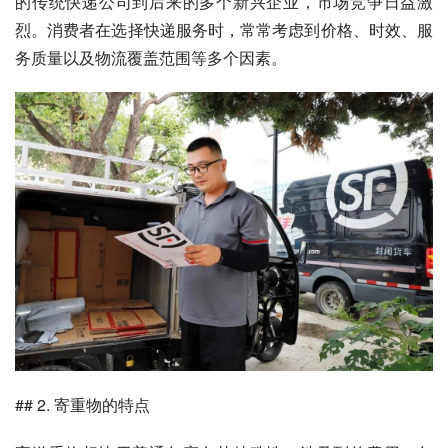
的传统快递公司到后来的多个新兴企业，市场竞争日益激
烈。消费者在选择快递服务时，常常考虑到价格、时效、服
务质量以及物流覆盖范围等多个因素。
## 2. 寄重物的特点