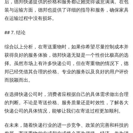
后，德邦快递提供的价格和服务都让她觉得诚意满满。在包
装与运输方面，德邦也提供了详细的指导和服务，确保家具
在运输过程中没有损坏。
## 7. 结论
综合以上分析，在寄送重物时，如果你希望尽量控制成本并
获得良好的服务体验，德邦快递无疑是一个性价比极高的选
择。虽然市场上有许多快递公司，但在寄重物的情况下，德
邦已经凭借其合理的价格、专业的服务以及良好的用户评价
而脱颖而出。
在选择快递公司时，消费者应根据自己的具体需求做出合理
的判断。不论是寄送价格、服务质量还是时效性，了解各大
快递公司的具体情况，能够让我们在寄送过程更加顺利。
在未来，随着快递行业的进一步竞争、政策的完善和科技的