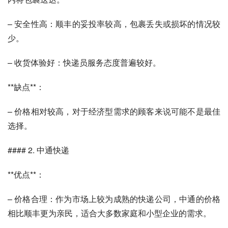
– 安全性高：顺丰的妥投率较高，包裹丢失或损坏的情况较
少。
– 收货体验好：快递员服务态度普遍较好。
**缺点**：
– 价格相对较高，对于经济型需求的顾客来说可能不是最佳
选择。
#### 2. 中通快递
**优点**：
– 价格合理：作为市场上较为成熟的快递公司，中通的价格
相比顺丰更为亲民，适合大多数家庭和小型企业的需求。