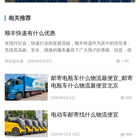
相关推荐
顺丰快递有什么优惠
在现代社会，快递行业的发展迅猛，顺丰快递作为其中的佼佼者，
凭借其高效、安全、便捷的服务赢得了广大用户的青睐。但是，很
多人在使用顺丰快递时，除了关注服务质量外，往往也会关注到如
寄快递实惠
2024年9月4日
1.0K
何能够…
邮寄电瓶车什么物流最便宜_邮寄
电瓶车什么物流最便宜北京
2024年9月4日
959
电动车邮寄找什么物流便宜
2024年10月10日
984