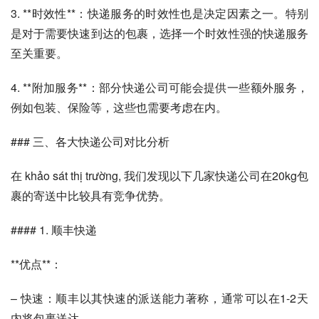
3. **时效性**：快递服务的时效性也是决定因素之一。特别
是对于需要快速到达的包裹，选择一个时效性强的快递服务
至关重要。
4. **附加服务**：部分快递公司可能会提供一些额外服务，
例如包装、保险等，这些也需要考虑在内。
### 三、各大快递公司对比分析
在 khảo sát thị trường, 我们发现以下几家快递公司在20kg包
裹的寄送中比较具有竞争优势。
#### 1. 顺丰快递
**优点**：
– 快速：顺丰以其快速的派送能力著称，通常可以在1-2天
内将包裹送达。