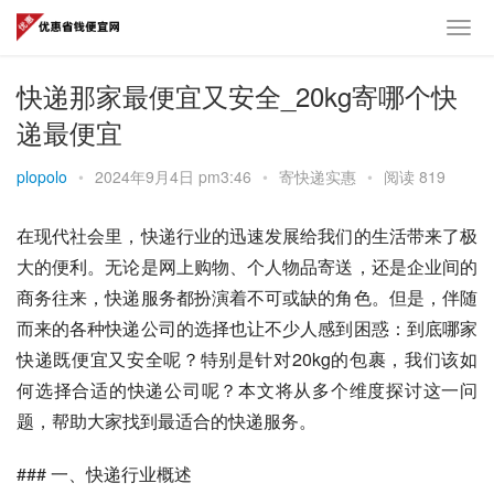
快递那家最便宜又安全_20kg寄哪个快
递最便宜
plopolo
•
2024年9月4日 pm3:46
•
寄快递实惠
•
阅读 819
在现代社会里，快递行业的迅速发展给我们的生活带来了极
大的便利。无论是网上购物、个人物品寄送，还是企业间的
商务往来，快递服务都扮演着不可或缺的角色。但是，伴随
而来的各种快递公司的选择也让不少人感到困惑：到底哪家
快递既便宜又安全呢？特别是针对20kg的包裹，我们该如
何选择合适的快递公司呢？本文将从多个维度探讨这一问
题，帮助大家找到最适合的快递服务。
### 一、快递行业概述