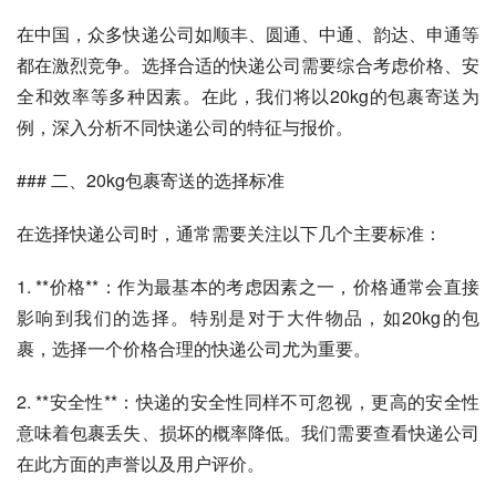
在中国，众多快递公司如顺丰、圆通、中通、韵达、申通等
都在激烈竞争。选择合适的快递公司需要综合考虑价格、安
全和效率等多种因素。在此，我们将以20kg的包裹寄送为
例，深入分析不同快递公司的特征与报价。
### 二、20kg包裹寄送的选择标准
在选择快递公司时，通常需要关注以下几个主要标准：
1. **价格**：作为最基本的考虑因素之一，价格通常会直接
影响到我们的选择。特别是对于大件物品，如20kg的包
裹，选择一个价格合理的快递公司尤为重要。
2. **安全性**：快递的安全性同样不可忽视，更高的安全性
意味着包裹丢失、损坏的概率降低。我们需要查看快递公司
在此方面的声誉以及用户评价。