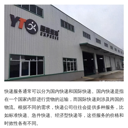
快递服务通常可以分为国内快递和国际快递。国内快递是指
在一个国家内部进行货物的运输，而国际快递则涉及跨国的
物流。根据不同的需求，快递公司往往会提供多种服务，比
如标准快递、急件快递、经济型快递等，这些服务的价格和
时效性各有不同。