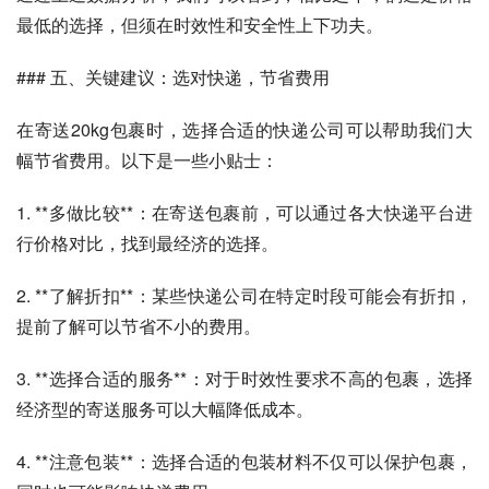
最低的选择，但须在时效性和安全性上下功夫。
### 五、关键建议：选对快递，节省费用
在寄送20kg包裹时，选择合适的快递公司可以帮助我们大
幅节省费用。以下是一些小贴士：
1. **多做比较**：在寄送包裹前，可以通过各大快递平台进
行价格对比，找到最经济的选择。
2. **了解折扣**：某些快递公司在特定时段可能会有折扣，
提前了解可以节省不小的费用。
3. **选择合适的服务**：对于时效性要求不高的包裹，选择
经济型的寄送服务可以大幅降低成本。
4. **注意包装**：选择合适的包装材料不仅可以保护包裹，