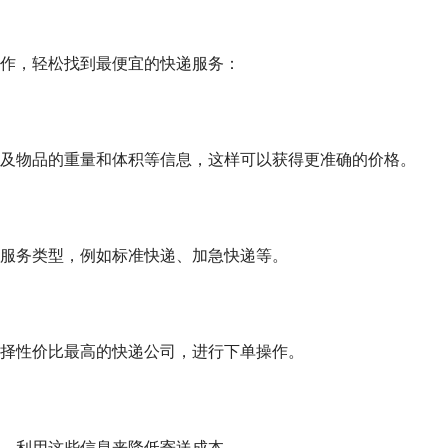
作，轻松找到最便宜的快递服务：
及物品的重量和体积等信息，这样可以获得更准确的价格。
服务类型，例如标准快递、加急快递等。
择性价比最高的快递公司，进行下单操作。
，利用这些信息来降低寄送成本。