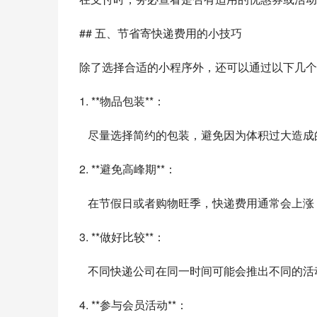
## 五、节省寄快递费用的小技巧
除了选择合适的小程序外，还可以通过以下几个
1. **物品包装**：
   尽量选择简约的包装，避免因为体积过大
2. **避免高峰期**：
   在节假日或者购物旺季，快递费用通常会
3. **做好比较**：
   不同快递公司在同一时间可能会推出不同
4. **参与会员活动**：