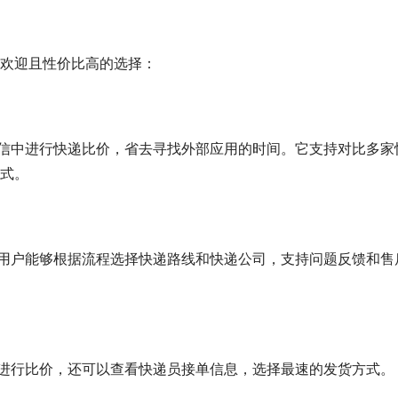
欢迎且性价比高的选择：
式。
可以进行比价，还可以查看快递员接单信息，选择最速的发货方式。