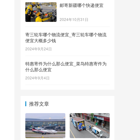
邮寄新疆哪个快递便宜
2024年10月31日
寄三轮车哪个物流便宜_寄三轮车哪个物流
便宜大概多少钱
2024年9月24日
特惠寄件为什么那么便宜_菜鸟特惠寄件为
什么那么便宜
2024年9月4日
推荐文章