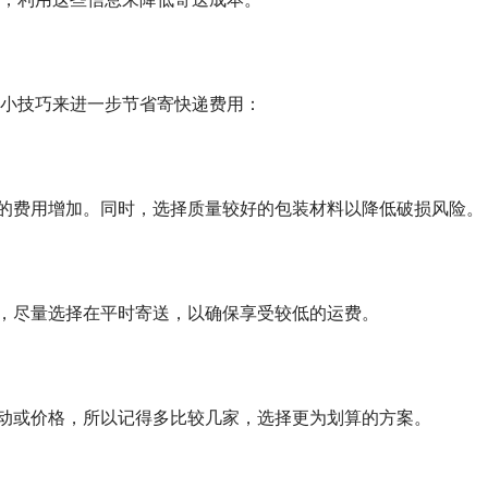
小技巧来进一步节省寄快递费用：
造成的费用增加。同时，选择质量较好的包装材料以降低破损风险。
上涨，尽量选择在平时寄送，以确保享受较低的运费。
的活动或价格，所以记得多比较几家，选择更为划算的方案。