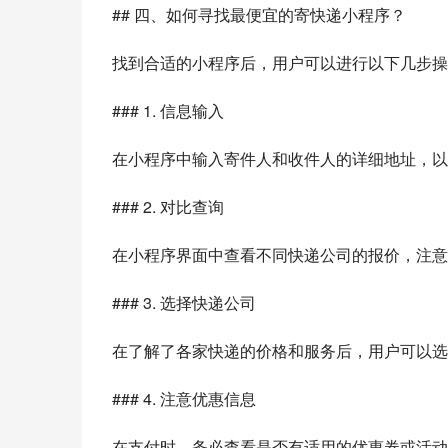
## 四、如何寻找最便宜的寄快递小程序？
找到合适的小程序后，用户可以进行以下几步操
### 1. 信息输入
在小程序中输入寄件人和收件人的详细地址，以
### 2. 对比查询
在小程序界面中查看不同快递公司的报价，注意
### 3. 选择快递公司
在了解了各家快递的价格和服务后，用户可以选
### 4. 注意优惠信息
在支付时，务必查看是否有适用的优惠券或活动