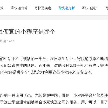
便宜
寄快递划算
寄快递实惠
寄快递打折
寄快递折扣
最便宜的小程序是哪个
阅读 1411
们生活中不可或缺的一部分。在日常生活中，寄快递频率不断增
人们普遍关注的话题。近年来，借助各种智能手机小程序，寄快
的小程序是哪个？”以及怎样利用这些小程序来节省成本。
起的一种应用形态。尤其是在中国，微信、小程序平台的普及使
于这些平台通常能够整合多家快递公司的服务，用户可以一目了