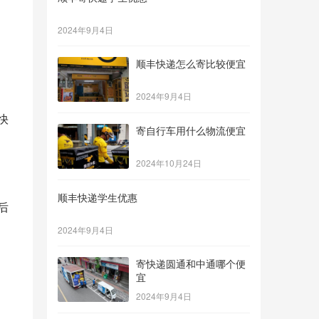
2024年9月4日
顺丰快递怎么寄比较便宜
2024年9月4日
寄自行车用什么物流便宜
2024年10月24日
顺丰快递学生优惠
2024年9月4日
寄快递圆通和中通哪个便
宜
2024年9月4日