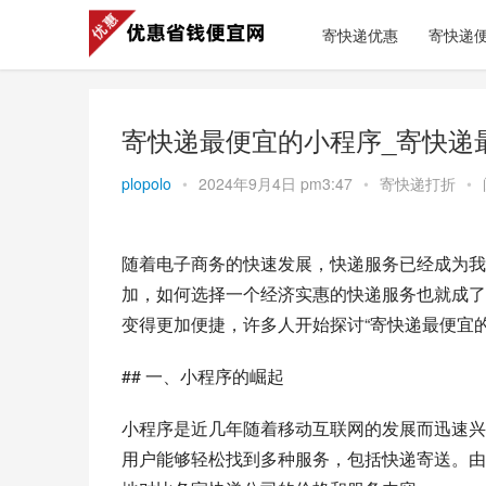
寄快递优惠
寄快递
寄快递最便宜的小程序_寄快递
plopolo
•
2024年9月4日 pm3:47
•
寄快递打折
•
随着电子商务的快速发展，快递服务已经成为我
加，如何选择一个经济实惠的快递服务也就成了
变得更加便捷，许多人开始探讨“寄快递最便宜
## 一、小程序的崛起
小程序是近几年随着移动互联网的发展而迅速兴
用户能够轻松找到多种服务，包括快递寄送。由