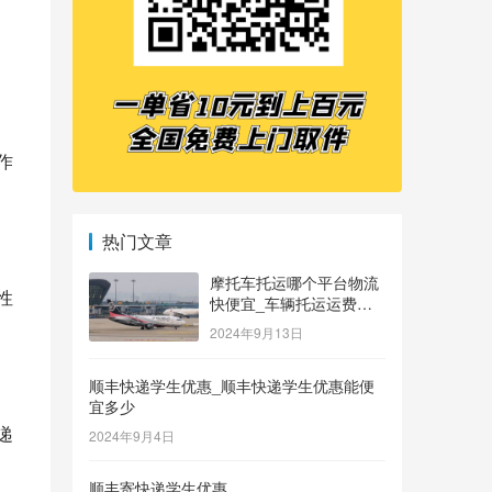
热门文章
摩托车托运哪个平台物流
快便宜_车辆托运运费价
格表
2024年9月13日
顺丰快递学生优惠_顺丰快递学生优惠能便
宜多少
2024年9月4日
顺丰寄快递学生优惠