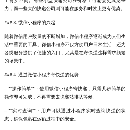
上有所不同。有些小型快递公司在价格上可能会更具竞争
力，而一些大的快递公司则可能在服务和时效上更有优势。
### 3. 微信小程序的兴起
随着微信用户数量的不断增加，微信小程序逐渐成为人们生
活中重要的工具。微信小程序不仅方便用户日常生活，还为
各类服务提供了便捷的入口，尤其是在寄快递这样需求频繁
的场景中。
### 4. 通过微信小程序寄快递的优势
– **操作简单**：使用微信小程序寄快递，只需几步简单的
操作即可完成，不再需要去快递站排队等候。
– **实时查询**：用户可以通过小程序实时查询快递的状
态，确保包裹在运输过程中的安全。