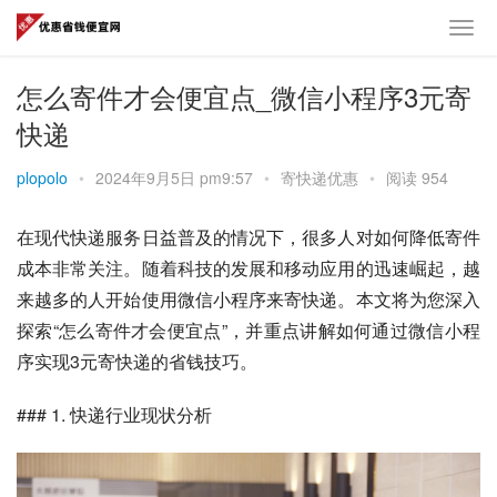
怎么寄件才会便宜点_微信小程序3元寄
快递
plopolo
•
2024年9月5日 pm9:57
•
寄快递优惠
•
阅读 954
在现代快递服务日益普及的情况下，很多人对如何降低寄件
成本非常关注。随着科技的发展和移动应用的迅速崛起，越
来越多的人开始使用微信小程序来寄快递。本文将为您深入
探索“怎么寄件才会便宜点”，并重点讲解如何通过微信小程
序实现3元寄快递的省钱技巧。
### 1. 快递行业现状分析