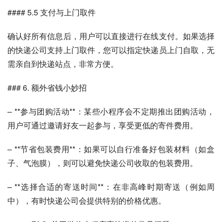
#### 5.5 支付与上门取件
确认好所有信息后，用户可以直接进行在线支付。如果选择
的快递公司支持上门取件，您可以指定快递员上门自取，无
需亲自到快递站点，非常方便。
### 6. 额外省钱小妙招
– **参与团购活动**：某些小程序会不定期推出团购活动，
用户可通过邀请好友一起参与，享受更低的寄件费用。
– **节省包装费用**：如果可以自行准备好包装材料（如盒
子、气泡膜），则可以避免快递公司收取的包装费用。
– **选择合适的寄送时间**：在非高峰时期寄送（例如周
中），有时快递公司会提供特别的价格优惠。