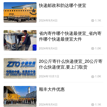
快递邮政和韵达哪个便宜
2024年9月4日
1.1K
省内寄件哪个快递最便宜_省内寄
件哪个快递最便宜大件
2024年9月4日
1.0K
20公斤寄什么快递便宜_20公斤寄
什么快递便宜,要上门取货
2024年10月1日
1.0K
顺丰大件优惠
2024年9月4日
1.1K