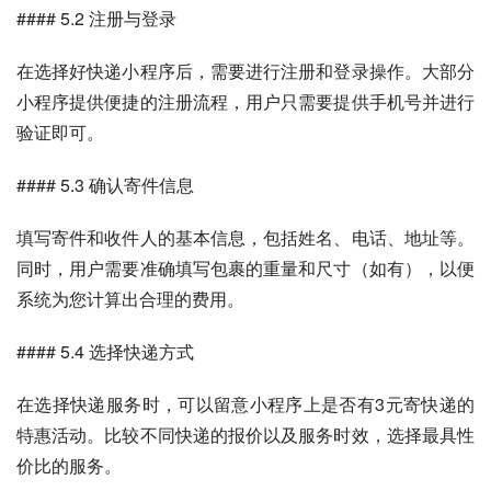
#### 5.2 注册与登录
在选择好快递小程序后，需要进行注册和登录操作。大部分
小程序提供便捷的注册流程，用户只需要提供手机号并进行
验证即可。
#### 5.3 确认寄件信息
填写寄件和收件人的基本信息，包括姓名、电话、地址等。
同时，用户需要准确填写包裹的重量和尺寸（如有），以便
系统为您计算出合理的费用。
#### 5.4 选择快递方式
在选择快递服务时，可以留意小程序上是否有3元寄快递的
特惠活动。比较不同快递的报价以及服务时效，选择最具性
价比的服务。