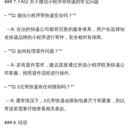
### 7. FAQ: 关于微信小程序寄快递的常见问题
– **Q: 微信小程序寄快递安全吗？**
  – A: 合法的快递公司都有完善的服务体系，用户在选择知
名快递品牌的小程序进行寄件，安全相对有保障。
– **Q: 如何处理退件问题？**
  – A: 若有退件需求，建议直接通过所选小程序联系快递公
司客服，按照退件流程进行操作。
– **Q: 3元寄快递有任何限制吗？**
  – A: 通常情况下，3元寄快递会限制包裹尺寸和重量，所以
寄送前需要仔细查看相关条款。
### 8. 结语