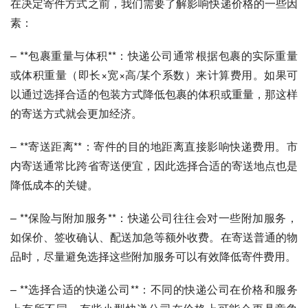
在决定寄件方式之前，我们需要了解影响快递价格的一些因
素：
– **包裹重量与体积**：快递公司通常根据包裹的实际重量
或体积重量（即长×宽×高/某个系数）来计算费用。如果可
以通过选择合适的包装方式降低包裹的体积或重量，那这样
的寄送方式就会更加经济。
– **寄送距离**：寄件的目的地距离直接影响快递费用。市
内寄送通常比跨省寄送便宜，因此选择合适的寄送地点也是
降低成本的关键。
– **保险与附加服务**：快递公司往往会对一些附加服务，
如保价、签收确认、配送加急等额外收费。在寄送普通的物
品时，尽量避免选择这些附加服务可以有效降低寄件费用。
– **选择合适的快递公司**：不同的快递公司在价格和服务