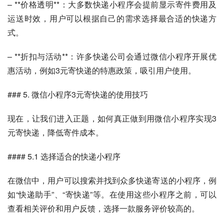
– **价格透明**：大多数快递小程序会提前显示寄件费用及
运送时效，用户可以根据自己的需求选择最合适的快递方
式。
– **折扣与活动**：许多快递公司会通过微信小程序开展优
惠活动，例如3元寄快递的特惠政策，吸引用户使用。
### 5. 微信小程序3元寄快递的使用技巧
现在，让我们进入正题，如何真正做到用微信小程序实现3
元寄快递，降低寄件成本。
#### 5.1 选择适合的快递小程序
在微信中，用户可以搜索并找到众多快递寄送的小程序，例
如“快递助手”、“寄快递”等。在使用这些小程序之前，可以
查看相关评价和用户反馈，选择一款服务评价较高的。