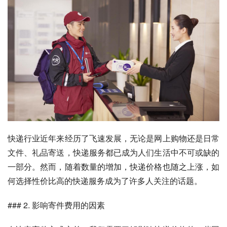
快递行业近年来经历了飞速发展，无论是网上购物还是日常
文件、礼品寄送，快递服务都已成为人们生活中不可或缺的
一部分。然而，随着数量的增加，快递价格也随之上涨，如
何选择性价比高的快递服务成为了许多人关注的话题。
### 2. 影响寄件费用的因素