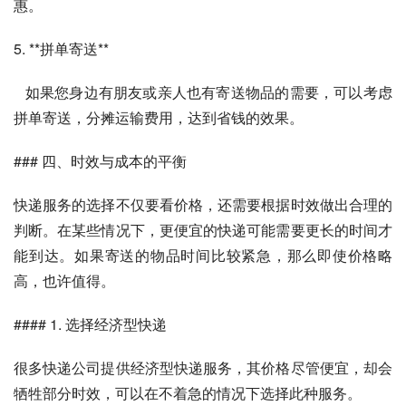
惠。
5. **拼单寄送**
   如果您身边有朋友或亲人也有寄送物品的需要，可以考虑
拼单寄送，分摊运输费用，达到省钱的效果。
### 四、时效与成本的平衡
快递服务的选择不仅要看价格，还需要根据时效做出合理的
判断。在某些情况下，更便宜的快递可能需要更长的时间才
能到达。如果寄送的物品时间比较紧急，那么即使价格略
高，也许值得。
#### 1. 选择经济型快递
很多快递公司提供经济型快递服务，其价格尽管便宜，却会
牺牲部分时效，可以在不着急的情况下选择此种服务。