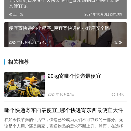
又便宜呢
上一篇
2024年10月3日 pm5:09
便宜寄快递的小程序_便宜寄快递的小程序安全吗
2024年10月4日 am2:45
下一篇
相关推荐
20kg寄哪个快递最便宜
2024年10月27日
1.4K
哪个快递寄东西最便宜_哪个快递寄东西最便宜大件
在如今快节奏的生活中，快递已经成为人们不可或缺的一部分。无
论是个人用户还是商家，寄送物品的需求不断上升。然而，在选择