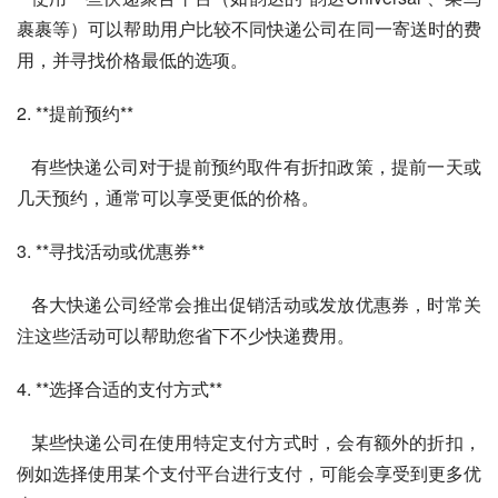
裹裹等）可以帮助用户比较不同快递公司在同一寄送时的费
用，并寻找价格最低的选项。
2. **提前预约**
   有些快递公司对于提前预约取件有折扣政策，提前一天或
几天预约，通常可以享受更低的价格。
3. **寻找活动或优惠券**
   各大快递公司经常会推出促销活动或发放优惠券，时常关
注这些活动可以帮助您省下不少快递费用。
4. **选择合适的支付方式**
   某些快递公司在使用特定支付方式时，会有额外的折扣，
例如选择使用某个支付平台进行支付，可能会享受到更多优