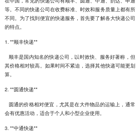
在中国，常见的快递公司有顺丰、圆通、中通、韵达、申通
等。不同的快递公司在收费标准、时效和服务质量上都有所
不同。为了找到便宜的快递服务，首先要了解各大快递公司
的特点。
1. **顺丰快递**
   顺丰是国内知名的快递公司，以时效快、服务好著称，但
其价格相对较高。如果时间不紧迫，选择其他快递可能更划
算。
2. **圆通快递**
   圆通的价格相对便宜，尤其是在大件物品的运输上，通常
会有优惠活动，适合于个人和小型企业使用。
3. **中通快递**