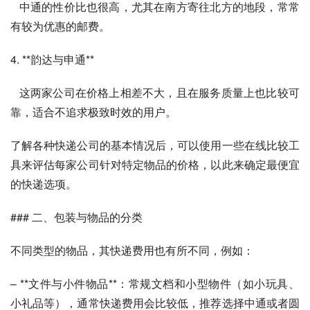
   中通的性价比也很高，尤其在南方寄往北方的地段，常常
有较为优惠的邮费。
4. **韵达与申通**
   这两家公司在价格上相差不大，且在服务质量上也比较可
靠，适合不追求极致时效的用户。
了解各种快递公司的基本情况后，可以使用一些在线比较工
具来评估每家公司针对特定物品的价格，以此来确定最便宜
的快递选项。
### 二、包装与物品的分类
不同类型的物品，其快递费用也有所不同，例如：
– **文件与小件物品**：常规文档和小型物件（如小玩具、
小礼品等），通常快递费用会比较低，推荐选择中通或者圆