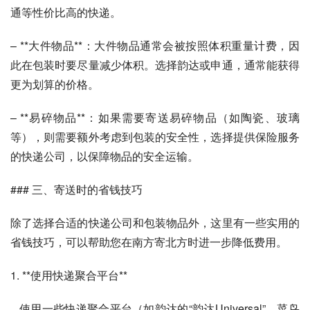
通等性价比高的快递。
– **大件物品**：大件物品通常会被按照体积重量计费，因
此在包装时要尽量减少体积。选择韵达或申通，通常能获得
更为划算的价格。
– **易碎物品**：如果需要寄送易碎物品（如陶瓷、玻璃
等），则需要额外考虑到包装的安全性，选择提供保险服务
的快递公司，以保障物品的安全运输。
### 三、寄送时的省钱技巧
除了选择合适的快递公司和包装物品外，这里有一些实用的
省钱技巧，可以帮助您在南方寄北方时进一步降低费用。
1. **使用快递聚合平台**
   使用一些快递聚合平台（如韵达的“韵达Universal”、菜鸟