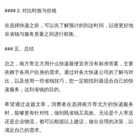
#### 2. 对比时效与价格
在选择快递之前，可以先了解预计的到达时间，以便更好地
在省钱与服务质量之间进行权衡。
### 五、总结
总之，南方寄北方用什么快递最便宜并没有标准答案，主要
依赖于各用户自身的需求。通过对各大快递公司的了解与对
比，以及使用一些省钱技巧，您一定能找到最适合自己的快
递服务，达到省钱的目的。
希望通过这篇文章，消费者在选择南方寄北方的快递服务
时，能够更有针对性，做到既省钱又高效。无论是个人寄送
还是企业物流，都可以根据以上建议，做出合理的决策，以
满足自己的需求。