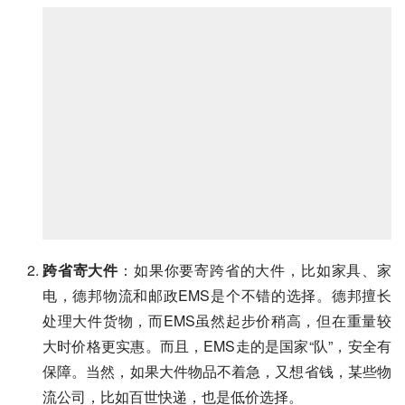
跨省寄大件
：如果你要寄跨省的大件，比如家具、家
电，德邦物流和邮政EMS是个不错的选择。德邦擅长
处理大件货物，而EMS虽然起步价稍高，但在重量较
大时价格更实惠。而且，EMS走的是国家“队”，安全有
保障。当然，如果大件物品不着急，又想省钱，某些物
流公司，比如百世快递，也是低价选择。