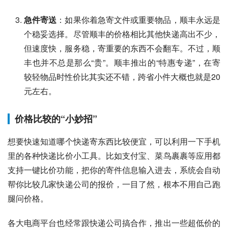
急件寄送
：如果你着急寄文件或重要物品，顺丰永远是
个稳妥选择。尽管顺丰的价格相比其他快递高出不少，
但速度快，服务稳，寄重要的东西不会翻车。不过，顺
丰也并不总是那么“贵”。顺丰推出的“特惠专递”，在寄
较轻物品时性价比其实还不错，跨省小件大概也就是20
元左右。
价格比较的“小妙招”
想要快速知道哪个快递寄东西比较便宜，可以利用一下手机
里的各种快递比价小工具。比如支付宝、菜鸟裹裹等应用都
支持一键比价功能，把你的寄件信息输入进去，系统会自动
帮你比较几家快递公司的报价，一目了然，根本不用自己跑
腿问价格。
各大电商平台也经常跟快递公司搞合作，推出一些超低价的