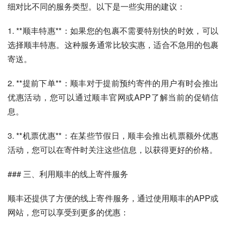
细对比不同的服务类型。以下是一些实用的建议：
1. **顺丰特惠**：如果您的包裹不需要特别快的时效，可以
选择顺丰特惠。这种服务通常比较实惠，适合不急用的包裹
寄送。
2. **提前下单**：顺丰对于提前预约寄件的用户有时会推出
优惠活动，您可以通过顺丰官网或APP了解当前的促销信
息。
3. **机票优惠**：在某些节假日，顺丰会推出机票额外优惠
活动，您可以在寄件时关注这些信息，以获得更好的价格。
### 三、利用顺丰的线上寄件服务
顺丰还提供了方便的线上寄件服务，通过使用顺丰的APP或
网站，您可以享受到更多的优惠：