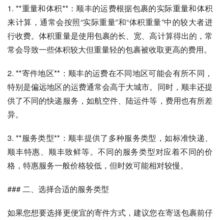
1. **重量和体积**：顺丰的运费根据包裹的实际重量和体积
来计算，通常会按照“实际重量”和“体积重量”中的较大者进
行收费。体积重量是使用包裹的长、宽、高计算得出的，常
常会导致一些体积较大但重量轻的包裹被收取更高的费用。
2. **寄件地区**：顺丰的运费在不同地区可能会有所不同，
特别是偏远地区的运费通常会高于大城市。同时，顺丰还提
供了不同的快递服务，如航空件、陆运件等，费用也有所差
异。
3. **服务类型**：顺丰提供了多种服务类型，如标准快递、
顺丰特惠、顺丰致鲜等。不同的服务类型对应着不同的价
格，特惠服务一般价格较低，但时效可能相对较慢。
### 二、选择合适的服务类型
如果您想要选择更便宜的寄件方式，建议您在寄送包裹前仔