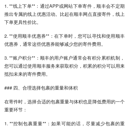
1. **线上下单**：通过APP或网站下单寄件，顺丰会不定期
推出专属的线上优惠活动。比起在顺丰网点直接寄件，线上
下单更具性价比。
2. **使用顺丰优惠券**：在下单时，您可以寻找和使用顺丰
优惠券，通常这些优惠券能够减少您的寄件费用。
3. **账户积分**：顺丰的用户账户通常会有积分累积机制，
您可以通过使用顺丰服务来获取积分，积累的积分可以用来
抵扣未来的寄件费用。
### 四、合理选择包裹的重量和体积
在寄件时，选择合适的包裹重量与体积也是降低费用的一个
重要环节：
1. **控制包裹重量**：如果可能的话，尽量减少包裹的重