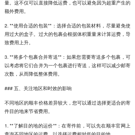
量。这不仅可以直接降低运费，也可以避免因为超重产生的
额外费用。
2. **使用合适的包装**：选择合适的包装材料，尽量避免使
用过大的盒子。过大的包裹会根据体积重量来计算运费，导
致费用上升。
3. **将多个包裹合并寄送**：如果您需要寄送多个包裹，可
以考虑将它们合并为一个包裹进行寄送，这样可以减少邮寄
次数，从而降低整体费用。
### 五、关注地区和时效的影响
不同地区的顺丰价格差异较大，您可以通过选择更适合的寄
件目的地来节省费用。
1. **了解目的地的运价**：在寄件前，可以先在顺丰官网上
查询不同地区的运费，以选择运费相对低的目的地。