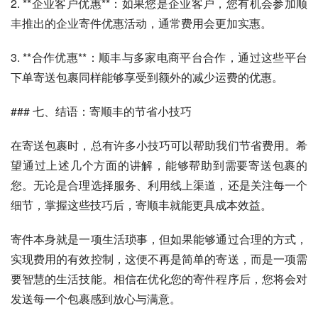
2. **企业客户优惠**：如果您是企业客户，您有机会参加顺
丰推出的企业寄件优惠活动，通常费用会更加实惠。
3. **合作优惠**：顺丰与多家电商平台合作，通过这些平台
下单寄送包裹同样能够享受到额外的减少运费的优惠。
### 七、结语：寄顺丰的节省小技巧
在寄送包裹时，总有许多小技巧可以帮助我们节省费用。希
望通过上述几个方面的讲解，能够帮助到需要寄送包裹的
您。无论是合理选择服务、利用线上渠道，还是关注每一个
细节，掌握这些技巧后，寄顺丰就能更具成本效益。
寄件本身就是一项生活琐事，但如果能够通过合理的方式，
实现费用的有效控制，这便不再是简单的寄送，而是一项需
要智慧的生活技能。相信在优化您的寄件程序后，您将会对
发送每一个包裹感到放心与满意。