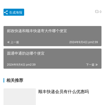
0
生成海报
邮政快递和顺丰快递寄大件哪个便宜
上一篇
2024年9月4日 pm2:39
圆通申通韵达哪个便宜
2024年9月4日 pm2:39
下一篇
相关推荐
顺丰快递会员有什么优惠吗