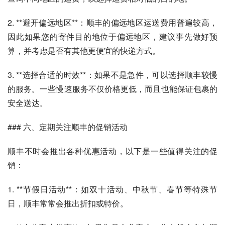
2. **避开偏远地区**：顺丰的偏远地区运送费用普遍较高，
因此如果您的寄件目的地位于偏远地区，建议事先做好预
算，并考虑是否有其他更便宜的快递方式。
3. **选择合适的时效**：如果不是急件，可以选择顺丰较慢
的服务。一些慢速服务不仅价格更低，而且也能保证包裹的
安全送达。
### 六、定期关注顺丰的促销活动
顺丰不时会推出各种优惠活动，以下是一些值得关注的促
销：
1. **节假日活动**：如双十活动、中秋节、春节等特殊节
日，顺丰常常会推出折扣或特价。