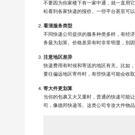
不要因为你家楼下有一家中通，就一直用它
松看到各家快递的报价。一些平台甚至可以
看清服务类型
不同快递公司提供的服务种类多样，有经济
务最为划算。价格差异有时非常明显，别因
注意地区差异
快递费用有时候和寄送的地区有关。比如，
要往偏远地区寄件时，有些快递可能会收取
寄大件更划算
当你的包裹又大又重时，普通的快递可能让
司，像德邦快递等。这类公司专攻大件物品