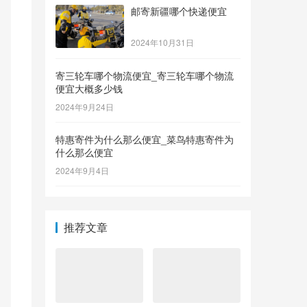
邮寄新疆哪个快递便宜
2024年10月31日
寄三轮车哪个物流便宜_寄三轮车哪个物流
便宜大概多少钱
2024年9月24日
特惠寄件为什么那么便宜_菜鸟特惠寄件为
什么那么便宜
2024年9月4日
推荐文章