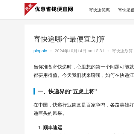
寄快递优惠
寄快递
寄快递哪个最便宜划算
plopolo
•
2024年10月14日 am12:31
•
寄快递划算
当你准备寄快递时，心里想的第一个问题可能就
都要用得值。今天我们就来聊聊，如何在快递江
一、快递界的“五虎上将”
在中国，快递行业简直是百家争鸣，各路英雄好
递巨头的风采。
顺丰速运