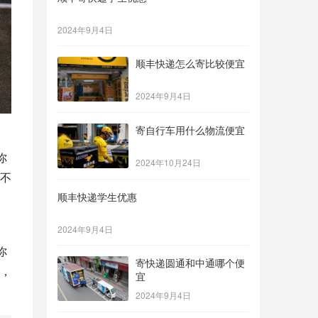
2024年9月4日
顺丰快递怎么寄比较便宜
2024年9月4日
寄自行车用什么物流便宜
你
2024年10月24日
不
顺丰快递学生优惠
2024年9月4日
你
寄快递圆通和中通哪个便
，
宜
2024年9月4日