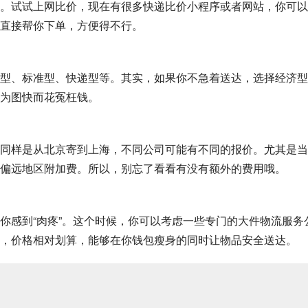
。试试上网比价，现在有很多快递比价小程序或者网站，你可以
直接帮你下单，方便得不行。
型、标准型、快递型等。其实，如果你不急着送达，选择经济型
为图快而花冤枉钱。
同样是从北京寄到上海，不同公司可能有不同的报价。尤其是当
偏远地区附加费。所以，别忘了看看有没有额外的费用哦。
你感到“肉疼”。这个时候，你可以考虑一些专门的大件物流服务
，价格相对划算，能够在你钱包瘦身的同时让物品安全送达。