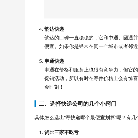
韵达快递
韵达的口碑一直稳稳的，它和中通、圆通并
便宜。如果你是经常在同一个城市或者邻近
申通快递
申通在价格和服务上也很有竞争力，但它的
促销活动，所以有时在寄件价格上会有惊喜
金时刻！
二、选择快递公司的几个小窍门
具体怎么选出“寄快递哪个最便宜划算”呢？有
货比三家不吃亏