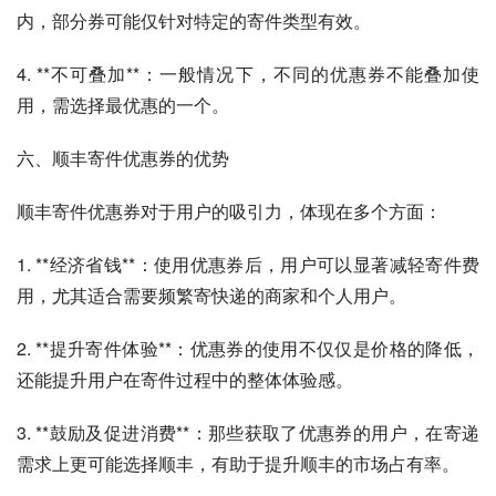
内，部分券可能仅针对特定的寄件类型有效。
4. **不可叠加**：一般情况下，不同的优惠券不能叠加使
用，需选择最优惠的一个。
六、顺丰寄件优惠券的优势
顺丰寄件优惠券对于用户的吸引力，体现在多个方面：
1. **经济省钱**：使用优惠券后，用户可以显著减轻寄件费
用，尤其适合需要频繁寄快递的商家和个人用户。
2. **提升寄件体验**：优惠券的使用不仅仅是价格的降低，
还能提升用户在寄件过程中的整体体验感。
3. **鼓励及促进消费**：那些获取了优惠券的用户，在寄递
需求上更可能选择顺丰，有助于提升顺丰的市场占有率。