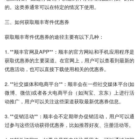
的。这类券通常可以在特定的情况下使用。
三、如何获取顺丰寄件优惠券
获取顺丰寄件优惠券的途径主要有以下几种：
1. **顺丰官网及APP**：顺丰的官方网站和手机应用程序是
获取优惠券的主要渠道。在官网上，用户可以查看到最新的
优惠活动，也可以直接下载使用相关的优惠券。
2. **社交媒体和电商平台**：顺丰会在一些社交媒体平台(如
微博、微信)或者各大电商平台（如淘宝、京东）上进行活
动推广，用户可以关注这些渠道获取最新优惠券信息。
3. **促销活动**：顺丰会不定期举办促销活动，用户可以通
过参与这些活动获得优惠券，比如推荐好友、注册活动等。