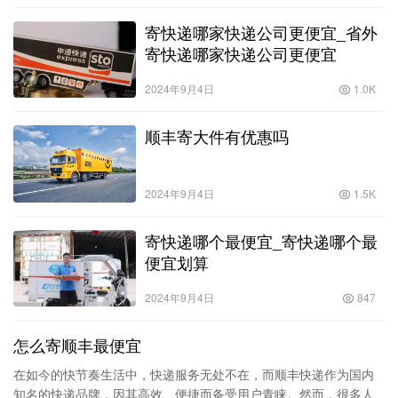
寄快递哪家快递公司更便宜_省外
寄快递哪家快递公司更便宜
2024年9月4日
1.0K
顺丰寄大件有优惠吗
2024年9月4日
1.5K
寄快递哪个最便宜_寄快递哪个最
便宜划算
2024年9月4日
847
怎么寄顺丰最便宜
在如今的快节奏生活中，快递服务无处不在，而顺丰快递作为国内
知名的快递品牌，因其高效、便捷而备受用户青睐。然而，很多人