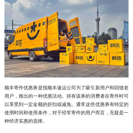
顺丰寄件优惠券是指顺丰速运公司为了吸引新用户和回馈老
用户，推出的一种优惠活动。持有该券的消费者在寄件时可
以享受到一定金额的折扣或减免。通常这些优惠券有特定的
使用时间和使用条件，对于经常寄件的用户而言，无疑是一
种经济实惠的选择。