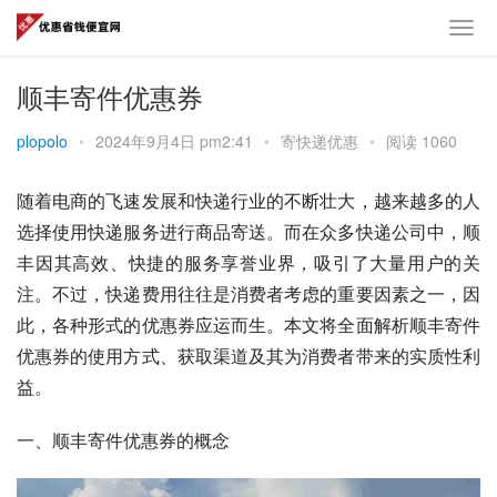
顺丰寄件优惠券
plopolo
•
2024年9月4日 pm2:41
•
寄快递优惠
•
阅读 1060
随着电商的飞速发展和快递行业的不断壮大，越来越多的人
选择使用快递服务进行商品寄送。而在众多快递公司中，顺
丰因其高效、快捷的服务享誉业界，吸引了大量用户的关
注。不过，快递费用往往是消费者考虑的重要因素之一，因
此，各种形式的优惠券应运而生。本文将全面解析顺丰寄件
优惠券的使用方式、获取渠道及其为消费者带来的实质性利
益。
一、顺丰寄件优惠券的概念