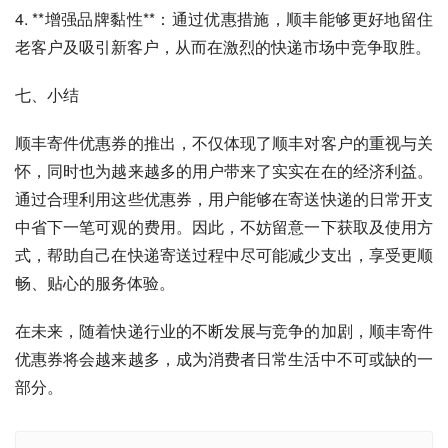
4. **增强品牌黏性**：通过优惠措施，顺丰能够更好地留住
老客户及吸引新客户，从而在激烈的快递市场中竞争取胜。
七、小结
顺丰寄件优惠券的推出，不仅体现了顺丰对客户的重视与关
怀，同时也为越来越多的用户带来了实实在在的经济利益。
通过合理利用这些优惠券，用户能够在寄送快递的日常开支
中省下一笔可观的费用。因此，不妨留意一下获取及使用方
式，帮助自己在快递寄送过程中尽可能减少支出，享受更顺
畅、贴心的服务体验。
在未来，随着快递行业的不断发展与竞争的加剧，顺丰寄件
优惠券将会越来越多，成为消费者日常生活中不可或缺的一
部分。