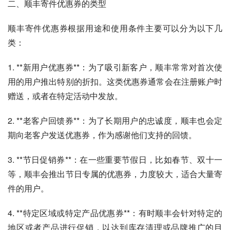
二、顺丰寄件优惠券的类型
顺丰寄件优惠券根据用途和使用条件主要可以分为以下几
类：
1. **新用户优惠券**：为了吸引新客户，顺丰常常对首次使
用的用户推出特别的折扣。这类优惠券通常会在注册账户时
赠送，或者在特定活动中发放。
2. **老客户回馈券**：为了长期用户的忠诚度，顺丰也会定
期向老客户发送优惠券，作为感谢他们支持的回馈。
3. **节日促销券**：在一些重要节假日，比如春节、双十一
等，顺丰会推出节日专属的优惠券，力度较大，适合大量寄
件的用户。
4. **特定区域或特定产品优惠券**：有时顺丰会针对特定的
地区或者产品进行促销，以达到库存清理或品牌推广的目