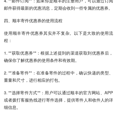
4. **邮件订阅**：如果你是顺丰的注册用户，可以通过订阅
邮件获得最新的优惠消息，定期会收到一些专属的优惠券。
四、顺丰寄件优惠券的使用流程
使用顺丰寄件优惠券其实并不复杂。以下是大致的使用流
程：
1. **获取优惠券**：根据上述提到的渠道获取到优惠券后，
确保你了解优惠券的使用条件和有效期。
2. **准备寄件**：在准备寄件的过程中，确认快递的类型、
重量和尺寸，进行相应的打包。
3. **选择寄件方式**：用户可以通过顺丰的官方网站、APP
或者拨打客服热线进行寄件选择，提供寄件人和收件人的详
细信息。